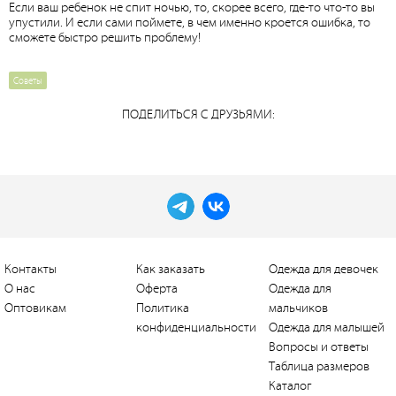
Если ваш ребенок не спит ночью, то, скорее всего, где-то что-то вы
упустили. И если сами поймете, в чем именно кроется ошибка, то
сможете быстро решить проблему!
Советы
ПОДЕЛИТЬСЯ С ДРУЗЬЯМИ:
Контакты
Как заказать
Одежда для девочек
О нас
Оферта
Одежда для
Оптовикам
Политика
мальчиков
конфиденциальности
Одежда для малышей
Вопросы и ответы
Таблица размеров
Каталог