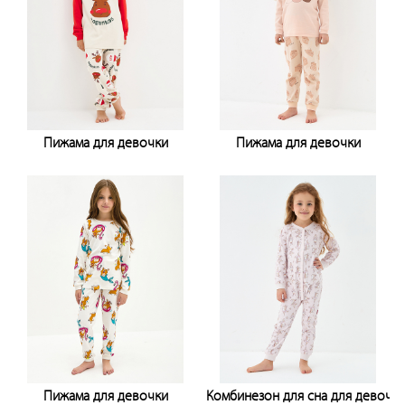
Пижама для девочки
Пижама для девочки
Узнать цену
Узнать цену
Пижама для девочки
Комбинезон для сна для девочк