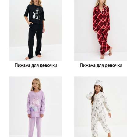
Пижама для девочки
Пижама для девочки
Узнать цену
Узнать цену