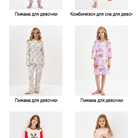
Пижама для девочки
Комбинезон для сна для девочк
Узнать цену
Узнать цену
Пижама для девочки
Пижама для девочки
Узнать цену
Узнать цену