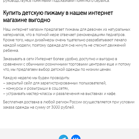
руководствуясь понятными подсказками понятного сервиса.
Купить детскую пижаму в нашем интернет
магазине выгодно
Наш интернет магазин предлагает пижамы для девочек из натуральных
материалов, что в полной мере отвечает рекомендациям педиатров.
Кроме того, наши дизайнеры очень тщательно разрабатывают лекало
каждой модели, поэтому одежда для сна ничуть не стеснит движений
ребенка.
Заказывать в сети Интернет более удобно, доступно и выгодно в
сравнении с обычными розничными торговыми центрами еще и потому
что, мы предлагаем выбор детской одежды по низким ценам.
Каждую неделю мы будем проводить:
– закрытый сейл для зарегистрированных пользователей,
– конкурсы и розыгрыши в соц.сетях,
– устраивать мастер-классы и развлечения на выставках и кафе.
Бесплатная доставка в любой регион России осуществляется при условии
заказа одежды на сумму от 3000 рублей.