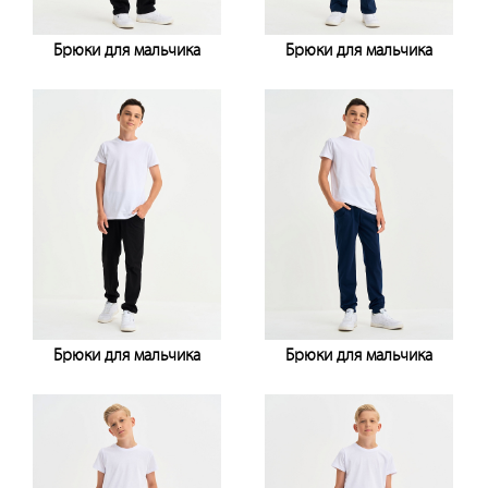
Брюки для мальчика
Брюки для мальчика
Узнать цену
Узнать цену
Брюки для мальчика
Брюки для мальчика
Узнать цену
Узнать цену