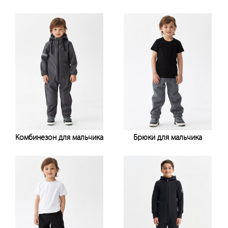
Узнать цену
Узнать цену
Комбинезон для мальчика
Брюки для мальчика
Узнать цену
Узнать цену