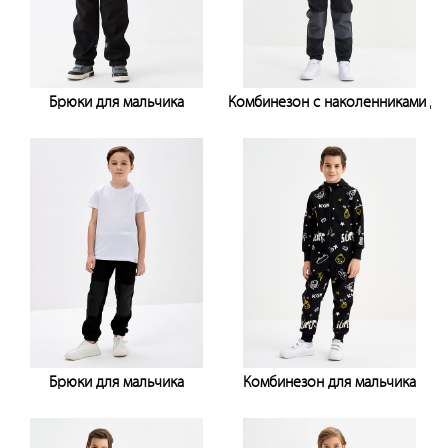
Брюки для мальчика
Комбинезон с наколенниками дл
Узнать цену
Узнать цену
Брюки для мальчика
Комбинезон для мальчика
Узнать цену
Узнать цену