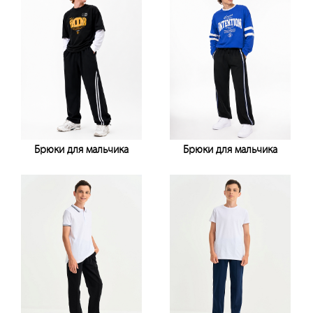
Брюки для мальчика
Брюки для мальчика
Узнать цену
Узнать цену