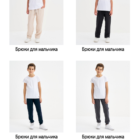
Брюки для мальчика
Брюки для мальчика
Узнать цену
Узнать цену
Брюки для мальчика
Брюки для мальчика