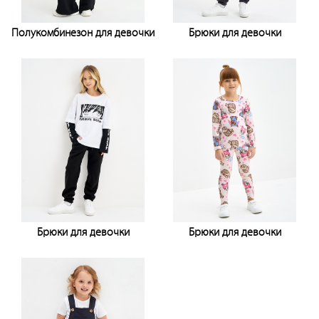
Полукомбинезон для девочки
Брюки для девочки
Узнать цену
Узнать цену
Брюки для девочки
Брюки для девочки
Узнать цену
Узнать цену