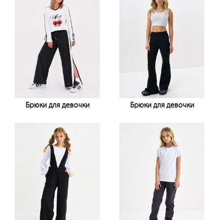
Брюки для девочки
Брюки для девочки
Узнать цену
Узнать цену