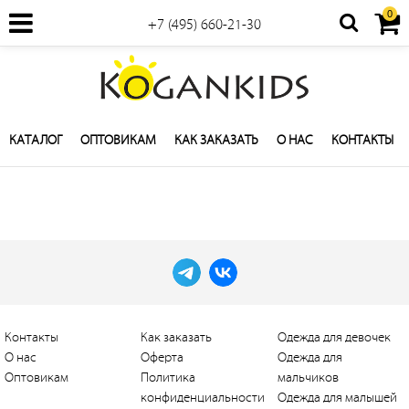
0
+7 (495) 660-21-30
КАТАЛОГ
ОПТОВИКАМ
КАК ЗАКАЗАТЬ
О НАС
КОНТАКТЫ
Контакты
Как заказать
Одежда для девочек
О нас
Оферта
Одежда для
Оптовикам
Политика
мальчиков
конфиденциальности
Одежда для малышей