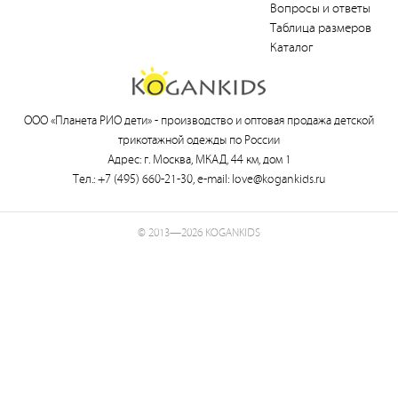
Вопросы и ответы
Таблица размеров
Каталог
ООО «Планета РИО дети» -
производство и оптовая продажа детской
трикотажной одежды по России
Адрес: г. Москва, МКАД, 44 км, дом 1
Тел.:
+7 (495) 660-21-30
, e-mail:
love@kogankids.ru
© 2013—2026 KOGANKIDS