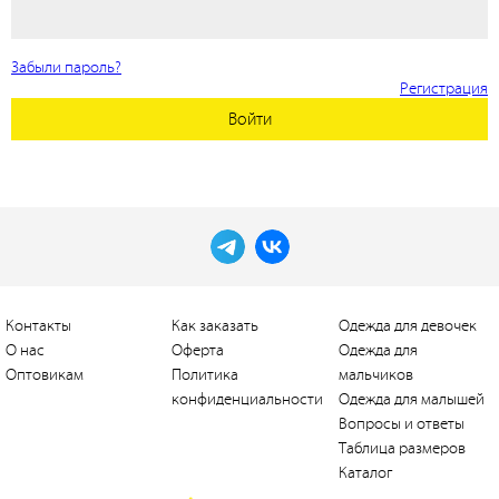
Забыли пароль?
Регистрация
Войти
Контакты
Как заказать
Одежда для девочек
О нас
Оферта
Одежда для
Оптовикам
Политика
мальчиков
конфиденциальности
Одежда для малышей
Вопросы и ответы
Таблица размеров
Каталог