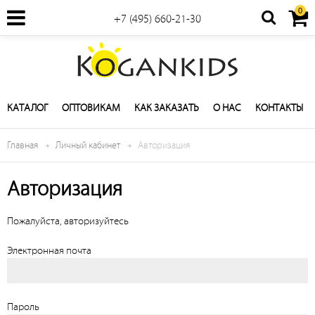
0
+7 (495) 660-21-30
КАТАЛОГ
ОПТОВИКАМ
КАК ЗАКАЗАТЬ
О НАС
КОНТАКТЫ
Главная
Личный кабинет
Авторизация
Авторизация
Пожалуйста, авторизуйтесь
Электронная почта
Пароль