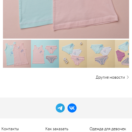
Другие новости
Контакты
Как заказать
Одежда для девочек