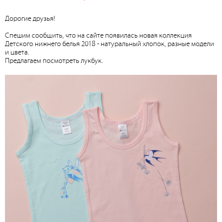
Дорогие друзья!
Спешим сообщить, что на сайте появилась новая коллекция
Детского нижнего белья 2018 - натуральный хлопок, разные модели
и цвета.
Предлагаем посмотреть лукбук.