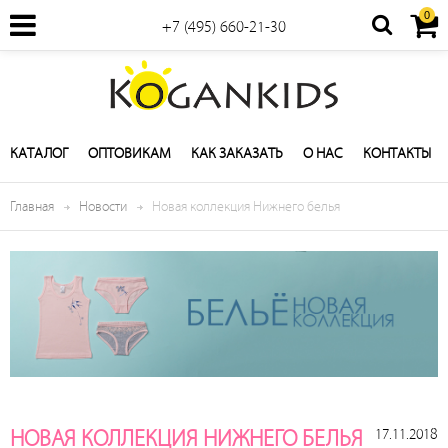
0
+7 (495) 660-21-30
КАТАЛОГ
ОПТОВИКАМ
КАК ЗАКАЗАТЬ
О НАС
КОНТАКТЫ
Главная
Новости
Новая коллекция Нижнего белья
17.11.2018
НОВАЯ КОЛЛЕКЦИЯ НИЖНЕГО БЕЛЬЯ