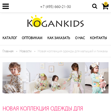
0
+7 (495) 660-21-30
КАТАЛОГ
ОПТОВИКАМ
КАК ЗАКАЗАТЬ
О НАС
КОНТАКТЫ
Главная
Новости
Новая коллекция одежды для малышей и пижамы
НОВАЯ КОЛЛЕКЦИЯ ОДЕЖДЫ ДЛЯ