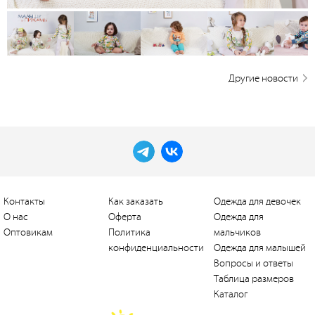
Другие новости
Контакты
Как заказать
Одежда для девочек
О нас
Оферта
Одежда для
Оптовикам
Политика
мальчиков
конфиденциальности
Одежда для малышей
Вопросы и ответы
Таблица размеров
Каталог