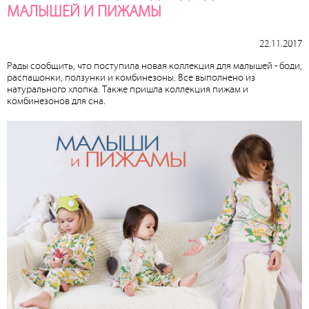
МАЛЫШЕЙ И ПИЖАМЫ
22.11.2017
Рады сообщить, что поступила новая коллекция для малышей - боди,
распашонки, ползунки и комбинезоны. Все выполнено из
натурального хлопка. Также пришла коллекция пижам и
комбинезонов для сна.