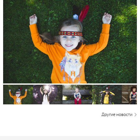
Другие новости