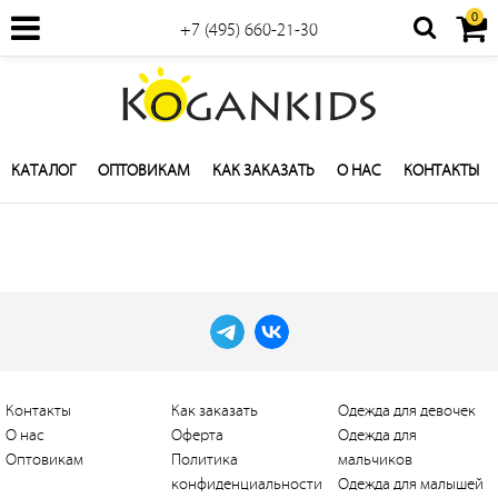
0
+7 (495) 660-21-30
КАТАЛОГ
ОПТОВИКАМ
КАК ЗАКАЗАТЬ
О НАС
КОНТАКТЫ
Контакты
Как заказать
Одежда для девочек
О нас
Оферта
Одежда для
Оптовикам
Политика
мальчиков
конфиденциальности
Одежда для малышей