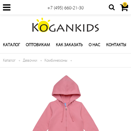
0
+7 (495) 660-21-30
КАТАЛОГ
ОПТОВИКАМ
КАК ЗАКАЗАТЬ
О НАС
КОНТАКТЫ
Каталог
Девочки
Комбинезоны