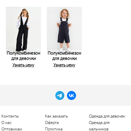
Полукомбинезон
Полукомбинезон
для девочки
для девочки
Узнать цену
Узнать цену
Контакты
Как заказать
Одежда для девочек
О нас
Оферта
Одежда для
Оптовикам
Политика
мальчиков