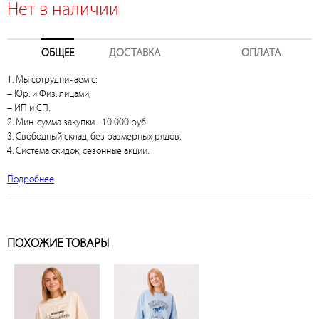
Нет в наличии
ОБЩЕЕ
ДОСТАВКА
ОПЛАТА
1. Мы сотрудничаем с:
– Юр. и Физ. лицами;
– ИП и СП.
2. Мин. сумма закупки - 10 000 руб.
3. Свободный склад, без размерных рядов.
4. Система скидок, сезонные акции.
Подробнее
.
ПОХОЖИЕ ТОВАРЫ