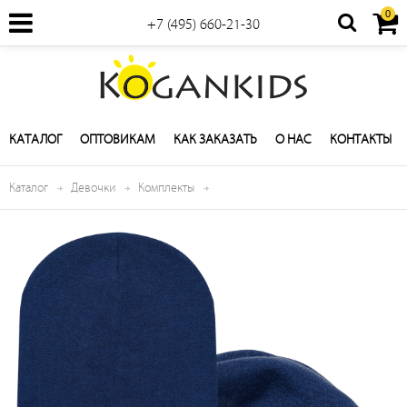
0
+7 (495) 660-21-30
КАТАЛОГ
ОПТОВИКАМ
КАК ЗАКАЗАТЬ
О НАС
КОНТАКТЫ
Каталог
Девочки
Комплекты