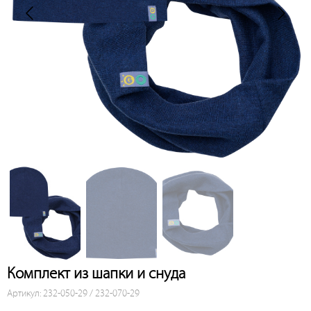
Комплект из шапки и снуда
Артикул: 232-050-29 / 232-070-29