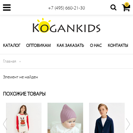
0
+7 (495) 660-21-30
КАТАЛОГ
ОПТОВИКАМ
КАК ЗАКАЗАТЬ
О НАС
КОНТАКТЫ
Главная
Элемент не найден
ПОХОЖИЕ ТОВАРЫ