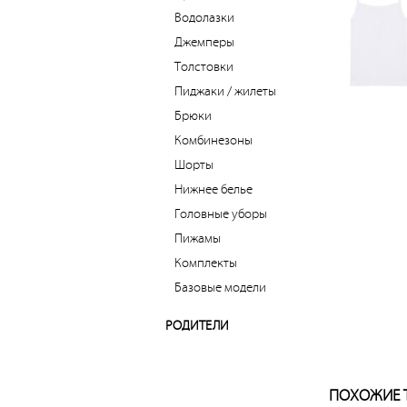
Водолазки
Джемперы
Толстовки
Пиджаки / жилеты
Брюки
Комбинезоны
Шорты
Нижнее белье
Головные уборы
Пижамы
Комплекты
Базовые модели
РОДИТЕЛИ
ПОХОЖИЕ 