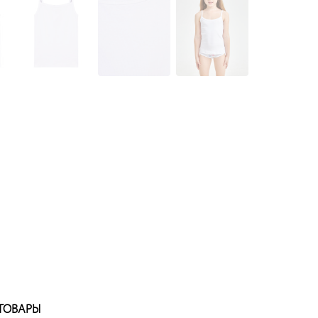
ТОВАРЫ