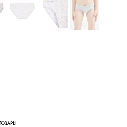
ТОВАРЫ