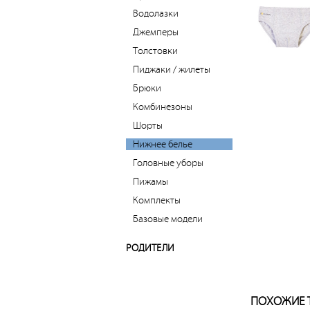
Водолазки
Джемперы
Толстовки
Пиджаки / жилеты
Брюки
Комбинезоны
Шорты
Нижнее белье
Головные уборы
Пижамы
Комплекты
Базовые модели
РОДИТЕЛИ
ПОХОЖИЕ 