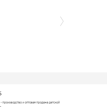
 -
производство и оптовая продажа детской