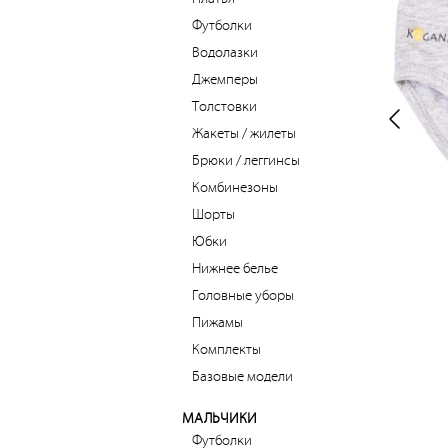
Футболки
Водолазки
Джемперы
Толстовки
Жакеты / жилеты
Брюки / леггинсы
Комбинезоны
Шорты
Юбки
Нижнее белье
Головные уборы
Пижамы
Комплекты
Базовые модели
МАЛЬЧИКИ
Футболки