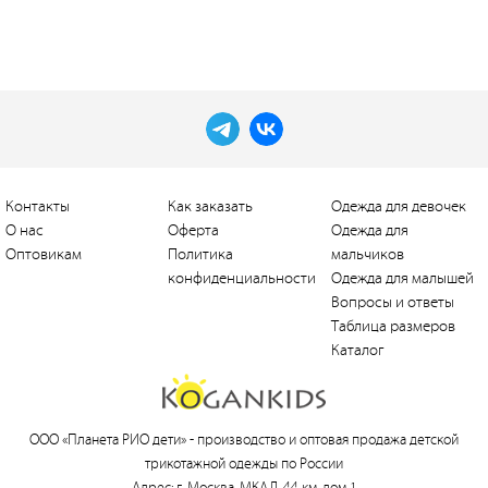
Контакты
Как заказать
Одежда для девочек
О нас
Оферта
Одежда для
Оптовикам
Политика
мальчиков
конфиденциальности
Одежда для малышей
Вопросы и ответы
Таблица размеров
Каталог
ООО «Планета РИО дети» -
производство и оптовая продажа детской
трикотажной одежды по России
Адрес: г. Москва, МКАД, 44 км, дом 1