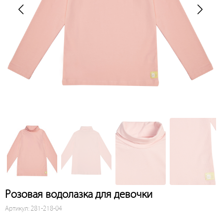
Розовая водолазка для девочки
Артикул: 281-218-04