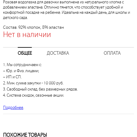
Розовая водолазка для девочки выполнена из натурального хлопка с
добавлением эластана. Отлично тянется, что способствует удобной и
комфортной посадке на ребенке. Идеальна на каждый день, для школы и
детского сада.
Состав: 92% хлопок, 8% эластан
Нет в наличии
ОБЩЕЕ
ДОСТАВКА
ОПЛАТА
1. Мы сотрудничаем с:
– Юр. и Физ. лицами;
– ИП и СП.
2. Мин. сумма закупки - 10 000 руб.
3. Свободный склад, без размерных рядов.
4. Система скидок, сезонные акции.
Подробнее
.
ПОХОЖИЕ ТОВАРЫ