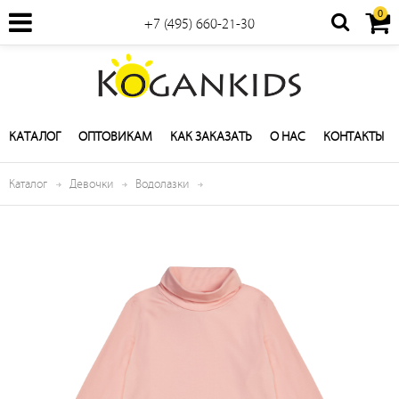
0
+7 (495) 660-21-30
КАТАЛОГ
ОПТОВИКАМ
КАК ЗАКАЗАТЬ
О НАС
КОНТАКТЫ
Каталог
Девочки
Водолазки