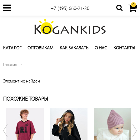
0
+7 (495) 660-21-30
КАТАЛОГ
ОПТОВИКАМ
КАК ЗАКАЗАТЬ
О НАС
КОНТАКТЫ
Главная
Элемент не найден
ПОХОЖИЕ ТОВАРЫ