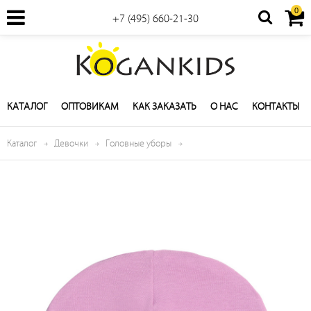
0
+7 (495) 660-21-30
КАТАЛОГ
ОПТОВИКАМ
КАК ЗАКАЗАТЬ
О НАС
КОНТАКТЫ
Каталог
Девочки
Головные уборы