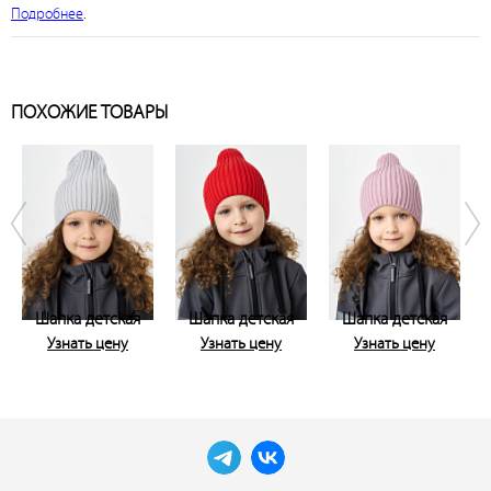
Подробнее
.
ПОХОЖИЕ ТОВАРЫ
Шапка детская
Шапка детская
Шапка детская
Узнать цену
Узнать цену
Узнать цену