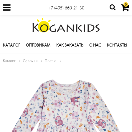
0
+7 (495) 660-21-30
КАТАЛОГ
ОПТОВИКАМ
КАК ЗАКАЗАТЬ
О НАС
КОНТАКТЫ
Каталог
Девочки
Платья