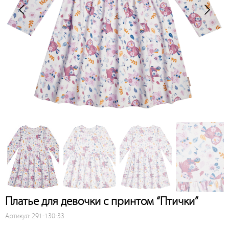
Платье для девочки с принтом “Птички”
Артикул: 291-130-33