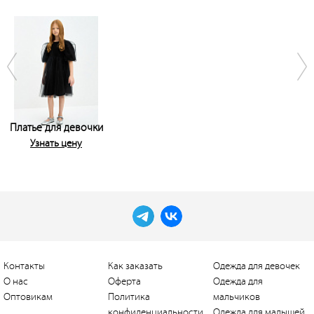
Платье для девочки
Узнать цену
Контакты
Как заказать
Одежда для девочек
О нас
Оферта
Одежда для
Оптовикам
Политика
мальчиков
конфиденциальности
Одежда для малышей