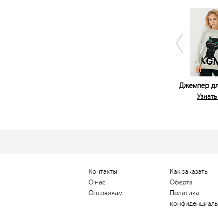
Джемпер дл
Узнать
Контакты
Как заказать
О нас
Оферта
Оптовикам
Политика
конфиденциаль