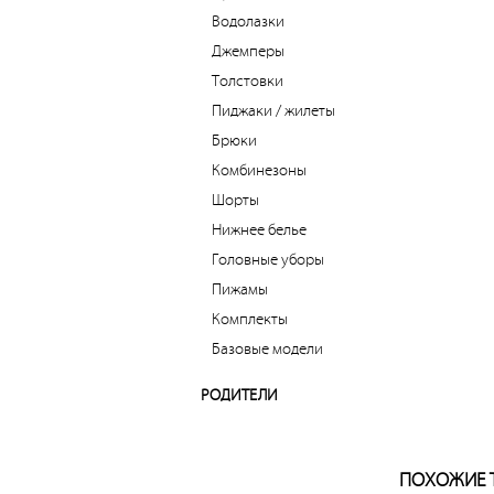
Водолазки
Джемперы
Толстовки
Пиджаки / жилеты
Брюки
Комбинезоны
Шорты
Нижнее белье
Головные уборы
Пижамы
Комплекты
Базовые модели
РОДИТЕЛИ
ПОХОЖИЕ 