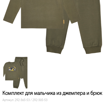
Комплект для мальчика из джемпера и брюк
Артикул: 292-365-53 / 292-385-53