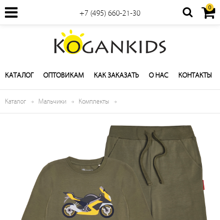
0
+7 (495) 660-21-30
КАТАЛОГ
ОПТОВИКАМ
КАК ЗАКАЗАТЬ
О НАС
КОНТАКТЫ
Каталог
Мальчики
Комплекты