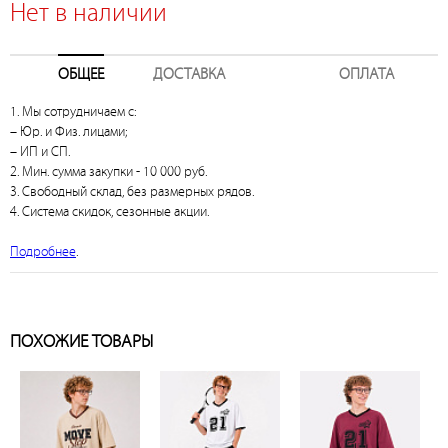
Нет в наличии
ОБЩЕЕ
ДОСТАВКА
ОПЛАТА
1. Мы сотрудничаем с:
– Юр. и Физ. лицами;
– ИП и СП.
2. Мин. сумма закупки - 10 000 руб.
3. Свободный склад, без размерных рядов.
4. Система скидок, сезонные акции.
Подробнее
.
ПОХОЖИЕ ТОВАРЫ