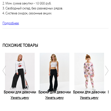
2. Мин. сумма закупки - 10 000 руб.
3. Свободный склад, без размерных рядов.
4. Система скидок, сезонные акции.
Подробнее
.
ПОХОЖИЕ ТОВАРЫ
Брюки для девочки
Брюки для девочки
Брюки для девочки
Б
Узнать цену
Узнать цену
Узнать цену