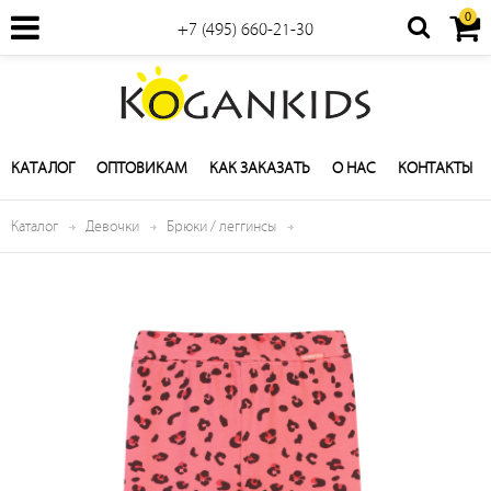
0
+7 (495) 660-21-30
КАТАЛОГ
ОПТОВИКАМ
КАК ЗАКАЗАТЬ
О НАС
КОНТАКТЫ
Каталог
Девочки
Брюки / леггинсы