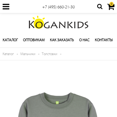
0
+7 (495) 660-21-30
КАТАЛОГ
ОПТОВИКАМ
КАК ЗАКАЗАТЬ
О НАС
КОНТАКТЫ
Каталог
Мальчики
Толстовки