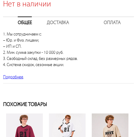
Нет в наличии
ОБЩЕЕ
ДОСТАВКА
ОПЛАТА
1. Мы сотрудничаем с:
– Юр. и Физ. лицами;
– ИП и СП.
2. Мин. сумма закупки - 10 000 руб.
3. Свободный склад, без размерных рядов.
4. Система скидок, сезонные акции.
Подробнее
.
ПОХОЖИЕ ТОВАРЫ