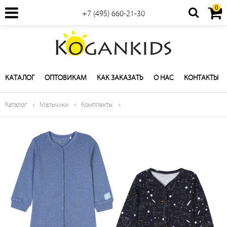
0
+7 (495) 660-21-30
КАТАЛОГ
ОПТОВИКАМ
КАК ЗАКАЗАТЬ
О НАС
КОНТАКТЫ
Каталог
Мальчики
Комплекты