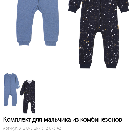
Комплект для мальчика из комбинезонов
Артикул: 312-073-29 / 312-073-42