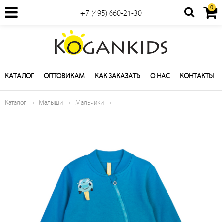
0
+7 (495) 660-21-30
КАТАЛОГ
ОПТОВИКАМ
КАК ЗАКАЗАТЬ
О НАС
КОНТАКТЫ
Каталог
Малыши
Мальчики