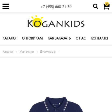
0
+7 (495) 660-21-30
КАТАЛОГ
ОПТОВИКАМ
КАК ЗАКАЗАТЬ
О НАС
КОНТАКТЫ
Каталог
Мальчики
Джемперы