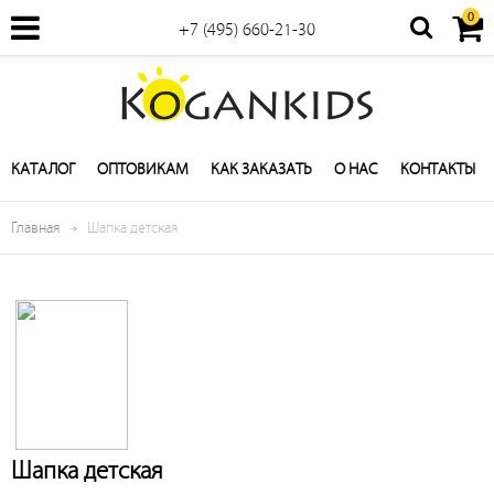
0
+7 (495) 660-21-30
КАТАЛОГ
ОПТОВИКАМ
КАК ЗАКАЗАТЬ
О НАС
КОНТАКТЫ
Главная
Шапка детская
Шапка детская