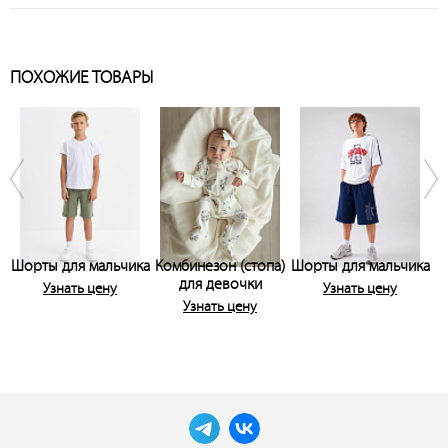
ПОХОЖИЕ ТОВАРЫ
Шорты для мальчика
Комбинезон (стопа)
Шорты для мальчика
для девочки
Узнать цену
Узнать цену
Узнать цену