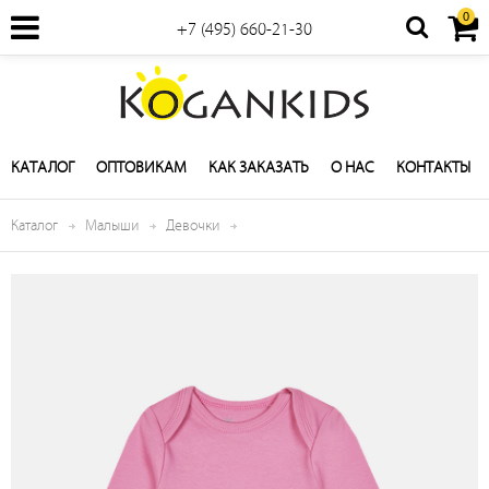
0
+7 (495) 660-21-30
КАТАЛОГ
ОПТОВИКАМ
КАК ЗАКАЗАТЬ
О НАС
КОНТАКТЫ
Каталог
Малыши
Девочки