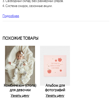
3. Свободный склад, без размерных рядов.
4. Система скидок, сезонные акции.
Подробнее
.
ПОХОЖИЕ ТОВАРЫ
Комбинезон (стопа)
Альбом для
для девочки
фотографий
Узнать цену
Узнать цену