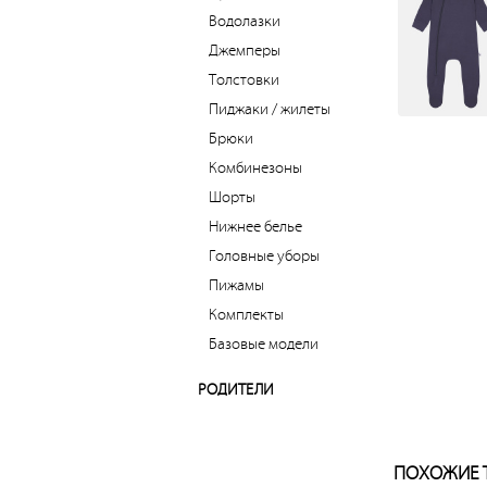
Водолазки
Джемперы
Толстовки
Пиджаки / жилеты
Брюки
Комбинезоны
Шорты
Нижнее белье
Головные уборы
Пижамы
Комплекты
Базовые модели
РОДИТЕЛИ
ПОХОЖИЕ 