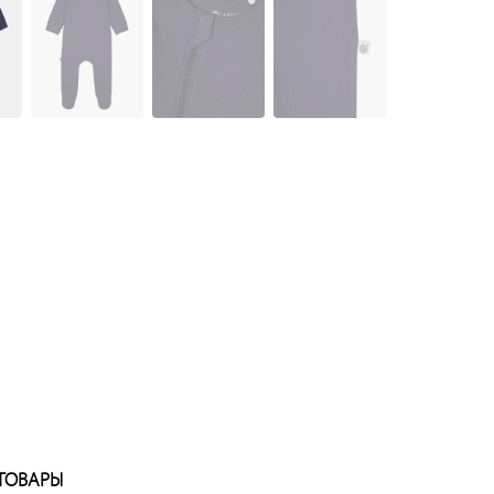
ТОВАРЫ