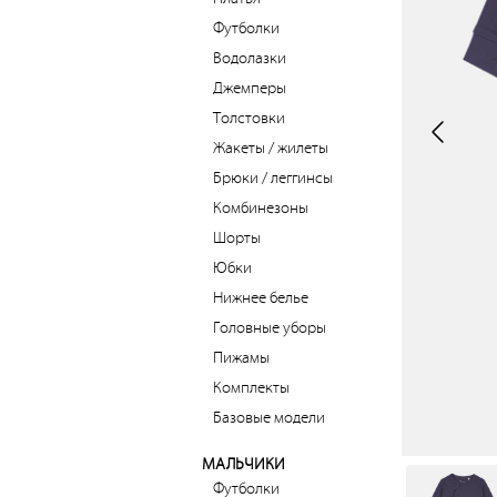
Футболки
Водолазки
Джемперы
Толстовки
Жакеты / жилеты
Брюки / леггинсы
Комбинезоны
Шорты
Юбки
Нижнее белье
Головные уборы
Пижамы
Комплекты
Базовые модели
МАЛЬЧИКИ
Футболки