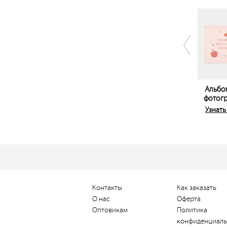
Альбо
фотог
Узнать
Контакты
Как заказать
О нас
Оферта
Оптовикам
Политика
конфиденциаль