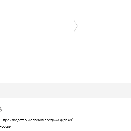
 -
производство и оптовая продажа детской
России