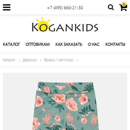
0
+7 (495) 660-21-30
КАТАЛОГ
ОПТОВИКАМ
КАК ЗАКАЗАТЬ
О НАС
КОНТАКТЫ
Каталог
Девочки
Брюки / леггинсы