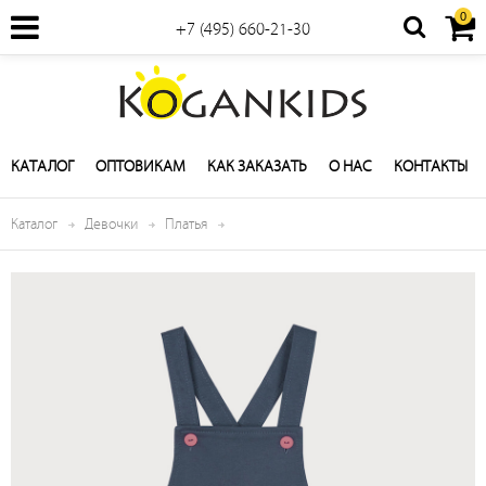
0
+7 (495) 660-21-30
КАТАЛОГ
ОПТОВИКАМ
КАК ЗАКАЗАТЬ
О НАС
КОНТАКТЫ
Каталог
Девочки
Платья