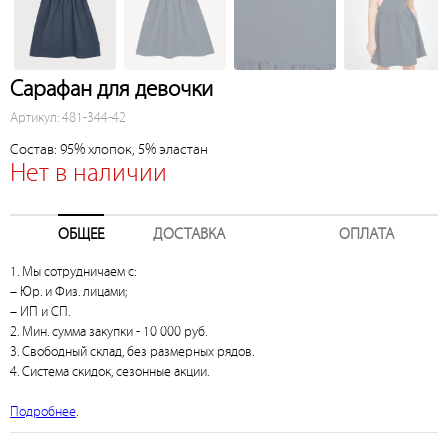
Сарафан для девочки
Артикул: 481-344-42
Состав: 95% хлопок, 5% эластан
Нет в наличии
ОБЩЕЕ
ДОСТАВКА
ОПЛАТА
1. Мы сотрудничаем с:
– Юр. и Физ. лицами;
– ИП и СП.
2. Мин. сумма закупки - 10 000 руб.
3. Свободный склад, без размерных рядов.
4. Система скидок, сезонные акции.
Подробнее
.