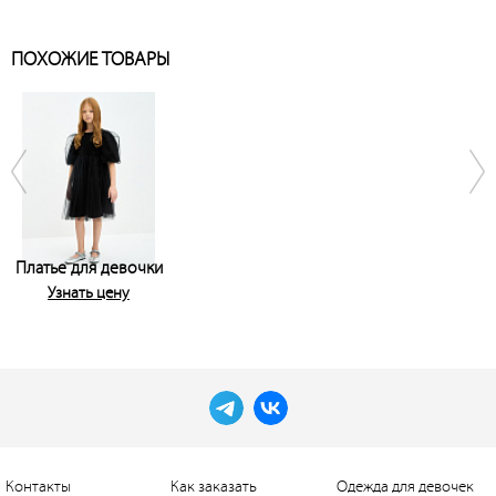
ПОХОЖИЕ ТОВАРЫ
Платье для девочки
Узнать цену
Контакты
Как заказать
Одежда для девочек