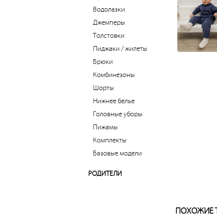
Водолазки
Джемперы
Толстовки
Пиджаки / жилеты
Брюки
Комбинезоны
Шорты
Нижнее белье
Головные уборы
Пижамы
Комплекты
Базовые модели
РОДИТЕЛИ
ПОХОЖИЕ 