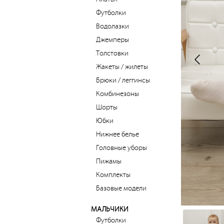
Футболки
Водолазки
Джемперы
Толстовки
Жакеты / жилеты
Брюки / леггинсы
Комбинезоны
Шорты
Юбки
Нижнее белье
Головные уборы
Пижамы
Комплекты
Базовые модели
МАЛЬЧИКИ
Футболки