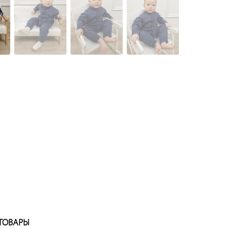
ТОВАРЫ