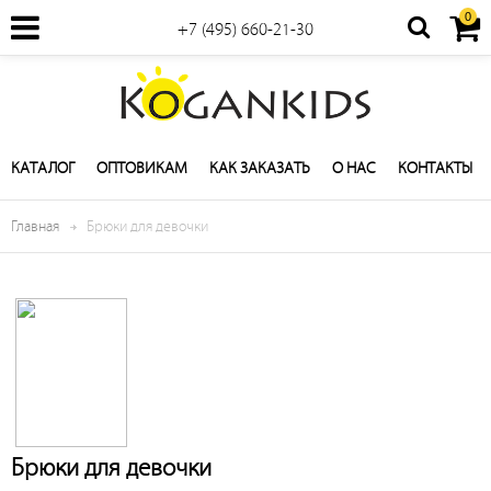
0
+7 (495) 660-21-30
КАТАЛОГ
ОПТОВИКАМ
КАК ЗАКАЗАТЬ
О НАС
КОНТАКТЫ
Главная
Брюки для девочки
Брюки для девочки