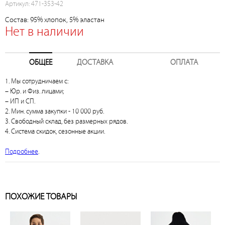
Артикул: 471-353-42
Состав: 95% хлопок, 5% эластан
Нет в наличии
ОБЩЕЕ
ДОСТАВКА
ОПЛАТА
1. Мы сотрудничаем с:
– Юр. и Физ. лицами;
– ИП и СП.
2. Мин. сумма закупки - 10 000 руб.
3. Свободный склад, без размерных рядов.
4. Система скидок, сезонные акции.
Подробнее
.
ПОХОЖИЕ ТОВАРЫ