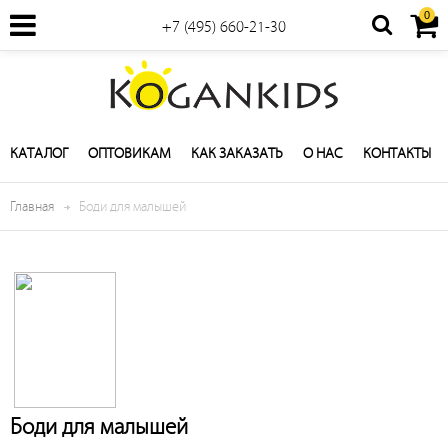
0
+7 (495) 660-21-30
КАТАЛОГ
ОПТОВИКАМ
КАК ЗАКАЗАТЬ
О НАС
КОНТАКТЫ
Главная
Боди для малышей
Боди для малышей