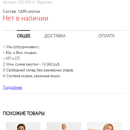
Артикул: 382-005-01 Водолей
Состав: 100% хлопок
Нет в наличии
ОБЩЕЕ
ДОСТАВКА
ОПЛАТА
1. Мы сотрудничаем с:
– Юр. и Физ. лицами;
– ИП и СП.
2. Мин. сумма закупки - 10 000 руб.
3. Свободный склад, без размерных рядов.
4. Система скидок, сезонные акции.
Подробнее
.
ПОХОЖИЕ ТОВАРЫ