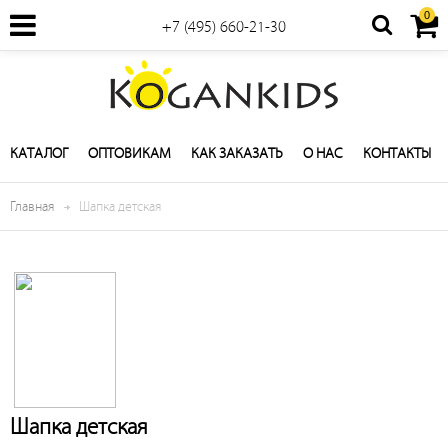
0
+7 (495) 660-21-30
КАТАЛОГ
ОПТОВИКАМ
КАК ЗАКАЗАТЬ
О НАС
КОНТАКТЫ
Главная
Шапка детская
Шапка детская