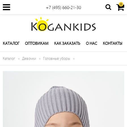
0
+7 (495) 660-21-30
КАТАЛОГ
ОПТОВИКАМ
КАК ЗАКАЗАТЬ
О НАС
КОНТАКТЫ
Каталог
Девочки
Головные уборы