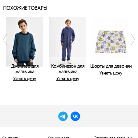
ПОХОЖИЕ ТОВАРЫ
Джемпер для
Комбинезон для
Шорты для девочки
мальчика
мальчика
Узнать цену
Узнать цену
Узнать цену