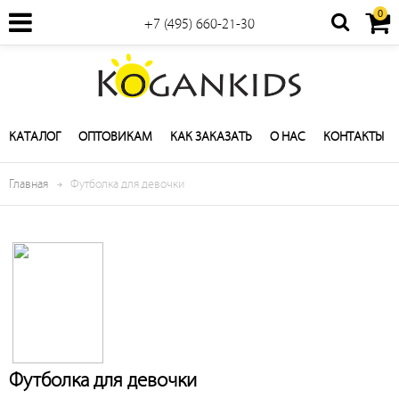
0
+7 (495) 660-21-30
КАТАЛОГ
ОПТОВИКАМ
КАК ЗАКАЗАТЬ
О НАС
КОНТАКТЫ
Главная
Футболка для девочки
Футболка для девочки