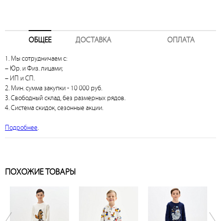
ОБЩЕЕ
ДОСТАВКА
ОПЛАТА
1. Мы сотрудничаем с:
– Юр. и Физ. лицами;
– ИП и СП.
2. Мин. сумма закупки - 10 000 руб.
3. Свободный склад, без размерных рядов.
4. Система скидок, сезонные акции.
Подробнее
.
ПОХОЖИЕ ТОВАРЫ