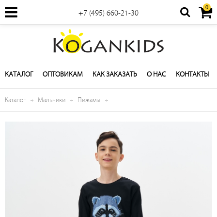
0
+7 (495) 660-21-30
КАТАЛОГ
ОПТОВИКАМ
КАК ЗАКАЗАТЬ
О НАС
КОНТАКТЫ
Каталог
Мальчики
Пижамы