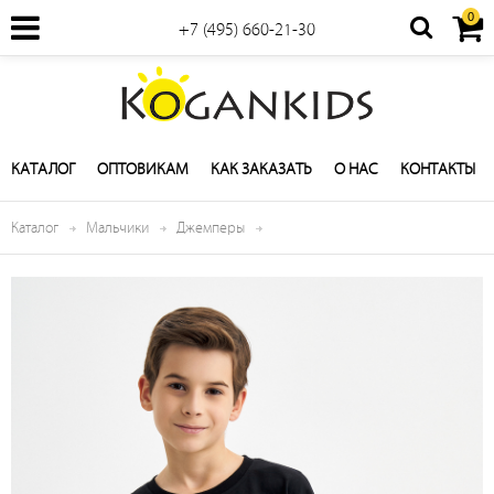
0
+7 (495) 660-21-30
КАТАЛОГ
ОПТОВИКАМ
КАК ЗАКАЗАТЬ
О НАС
КОНТАКТЫ
Каталог
Мальчики
Джемперы