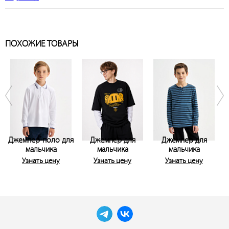
ПОХОЖИЕ ТОВАРЫ
Джемпер-поло для
Джемпер для
Джемпер для
мальчика
мальчика
мальчика
Узнать цену
Узнать цену
Узнать цену