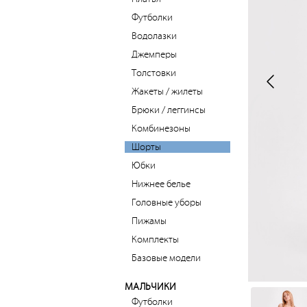
Футболки
Водолазки
Джемперы
Толстовки
Жакеты / жилеты
Брюки / леггинсы
Комбинезоны
Шорты
Юбки
Нижнее белье
Головные уборы
Пижамы
Комплекты
Базовые модели
МАЛЬЧИКИ
Футболки