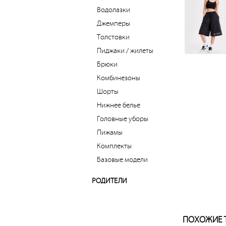
Водолазки
Джемперы
Толстовки
Пиджаки / жилеты
Брюки
Комбинезоны
Шорты
Нижнее белье
Головные уборы
Пижамы
Комплекты
Базовые модели
РОДИТЕЛИ
ПОХОЖИЕ 