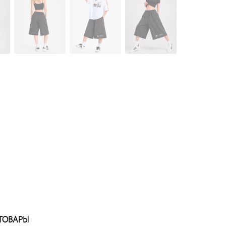
ТОВАРЫ