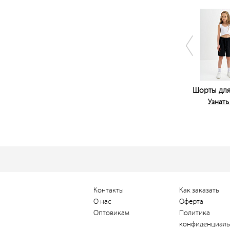
Шорты для
Узнать
Контакты
Как заказать
О нас
Оферта
Оптовикам
Политика
конфиденциаль