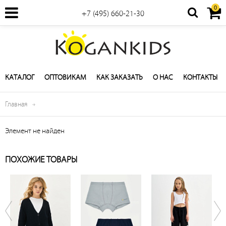
0
+7 (495) 660-21-30
КАТАЛОГ
ОПТОВИКАМ
КАК ЗАКАЗАТЬ
О НАС
КОНТАКТЫ
Главная
Элемент не найден
ПОХОЖИЕ ТОВАРЫ