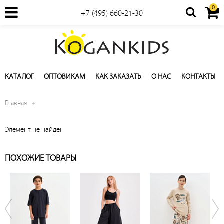
0
+7 (495) 660-21-30
КАТАЛОГ
ОПТОВИКАМ
КАК ЗАКАЗАТЬ
О НАС
КОНТАКТЫ
Главная
Элемент не найден
ПОХОЖИЕ ТОВАРЫ