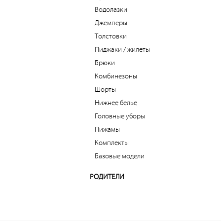
Водолазки
Джемперы
Толстовки
Пиджаки / жилеты
Брюки
Комбинезоны
Шорты
Нижнее белье
Головные уборы
Пижамы
Комплекты
Базовые модели
РОДИТЕЛИ