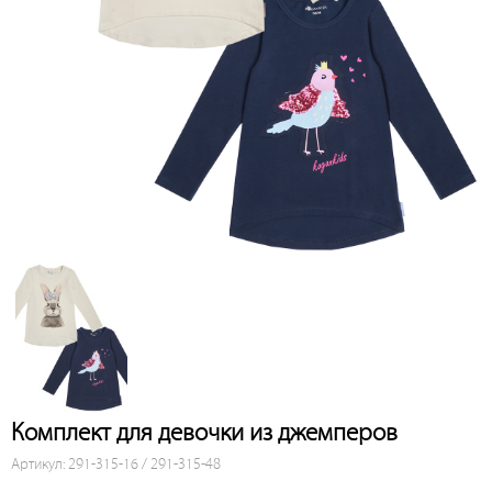
Комплект для девочки из джемперов
Артикул: 291-315-16 / 291-315-48