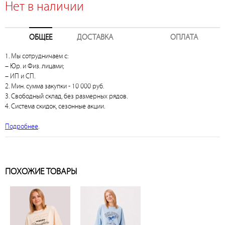
Нет в наличии
ОБЩЕЕ
ДОСТАВКА
ОПЛАТА
1. Мы сотрудничаем с:
– Юр. и Физ. лицами;
– ИП и СП.
2. Мин. сумма закупки - 10 000 руб.
3. Свободный склад, без размерных рядов.
4. Система скидок, сезонные акции.
Подробнее
.
ПОХОЖИЕ ТОВАРЫ