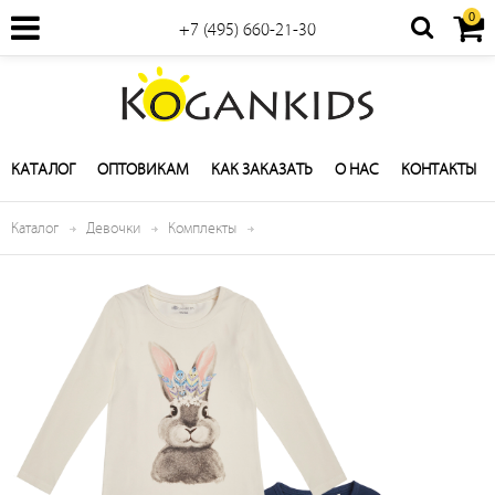
0
+7 (495) 660-21-30
КАТАЛОГ
ОПТОВИКАМ
КАК ЗАКАЗАТЬ
О НАС
КОНТАКТЫ
Каталог
Девочки
Комплекты