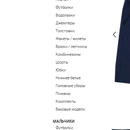
Футболки
Водолазки
Джемперы
Толстовки
Жакеты / жилеты
Брюки / леггинсы
Комбинезоны
Шорты
Юбки
Нижнее белье
Головные уборы
Пижамы
Комплекты
Базовые модели
МАЛЬЧИКИ
Футболки