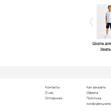
Шорты для
Узнать
Контакты
Как заказать
О нас
Оферта
Оптовикам
Политика
конфиденциаль