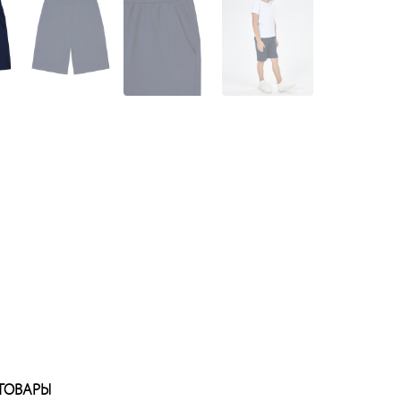
ТОВАРЫ