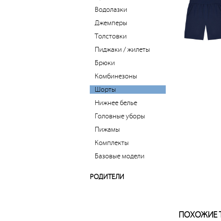
Водолазки
Джемперы
Толстовки
Пиджаки / жилеты
Брюки
Комбинезоны
Шорты
Нижнее белье
Головные уборы
Пижамы
Комплекты
Базовые модели
РОДИТЕЛИ
ПОХОЖИЕ 