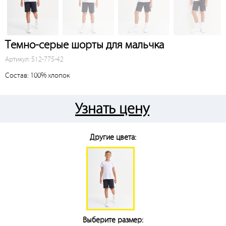
Темно-серые шорты для мальчка
Артикул: 512-775-42
Состав: 100% хлопок
Узнать цену
Другие цвета:
Выберите размер: