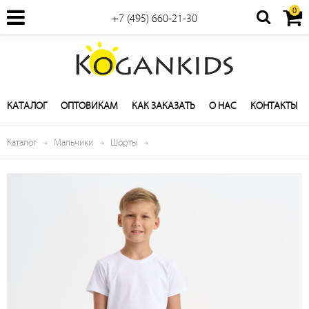
0
+7 (495) 660-21-30
КАТАЛОГ
ОПТОВИКАМ
КАК ЗАКАЗАТЬ
О НАС
КОНТАКТЫ
Каталог
Мальчики
Шорты