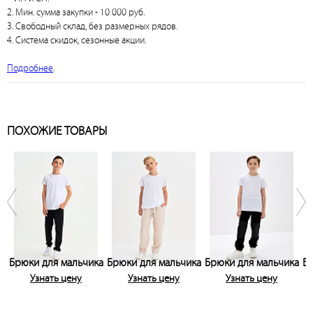
2. Мин. сумма закупки - 10 000 руб.
3. Свободный склад, без размерных рядов.
4. Система скидок, сезонные акции.
Подробнее
.
ПОХОЖИЕ ТОВАРЫ
Брюки для мальчика
Брюки для мальчика
Брюки для мальчика
Бр
Узнать цену
Узнать цену
Узнать цену