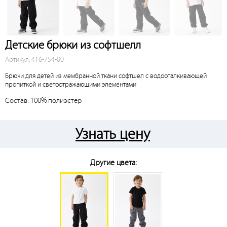
Детские брюки из софтшелл
Артикул: 416-754-00
Брюки для детей из мембранной ткани софтшел с водооталкивающей
пропиткой и светоотражающими элементами
Состав: 100% полиэстер
Узнать цену
Другие цвета: