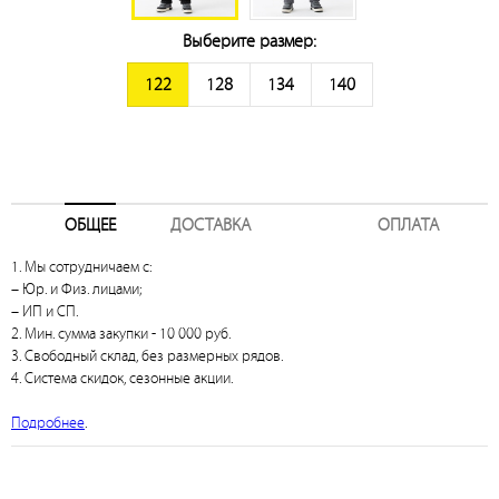
Выберите размер:
122
128
134
140
ОБЩЕЕ
ДОСТАВКА
ОПЛАТА
1. Мы сотрудничаем с:
– Юр. и Физ. лицами;
– ИП и СП.
2. Мин. сумма закупки - 10 000 руб.
3. Свободный склад, без размерных рядов.
4. Система скидок, сезонные акции.
Подробнее
.