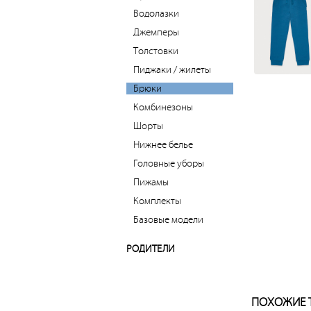
Водолазки
Джемперы
Толстовки
Пиджаки / жилеты
Брюки
Комбинезоны
Шорты
Нижнее белье
Головные уборы
Пижамы
Комплекты
Базовые модели
РОДИТЕЛИ
ПОХОЖИЕ 