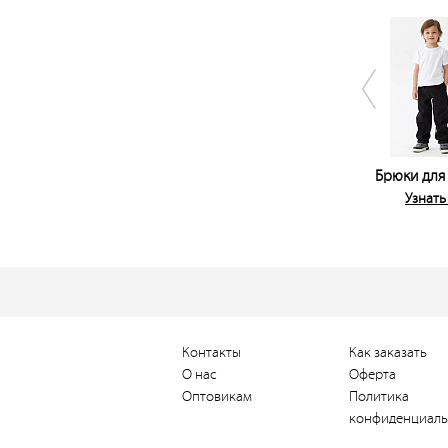
Брюки для
Узнать
Контакты
Как заказать
О нас
Оферта
Оптовикам
Политика
конфиденциаль