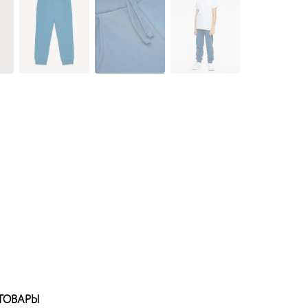
ТОВАРЫ