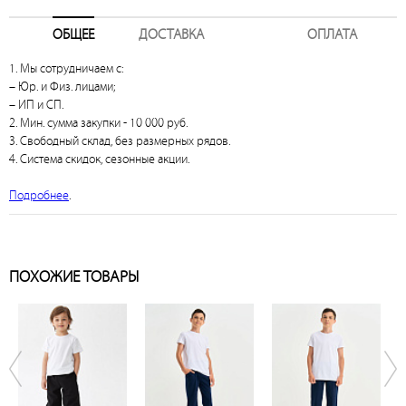
ОБЩЕЕ
ДОСТАВКА
ОПЛАТА
1. Мы сотрудничаем с:
– Юр. и Физ. лицами;
– ИП и СП.
2. Мин. сумма закупки - 10 000 руб.
3. Свободный склад, без размерных рядов.
4. Система скидок, сезонные акции.
Подробнее
.
ПОХОЖИЕ ТОВАРЫ